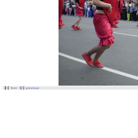
first
previous