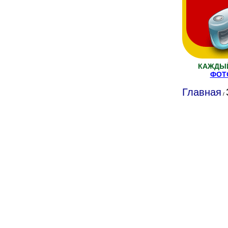
КАЖДЫЙ
ФОТ
Главная
/