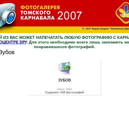
 ИЗ ВАС МОЖЕТ НАПЕЧАТАТЬ ЛЮБУЮ ФОТОГРАФИЮ С КАРН
ОЦЕНТРЕ DPI
! Для этого необходимо всего лишь запомнить н
понравившихся фотографий.
Зубов
ЗУБОВ
Views: 2623
Содержит 448 фотографий